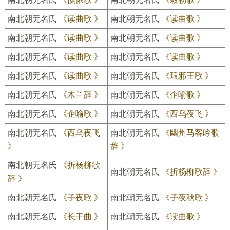
南北朝无名氏
《读曲歌 》
南北朝无名氏
《读曲歌 》
南北朝无名氏
《读曲歌 》
南北朝无名氏
《读曲歌 》
南北朝无名氏
《读曲歌 》
南北朝无名氏
《读曲歌 》
南北朝无名氏
《读曲歌 》
南北朝无名氏
《琅邪王歌 》
南北朝无名氏
《木兰辞 》
南北朝无名氏
《企喻歌 》
南北朝无名氏
《企喻歌 》
南北朝无名氏
《西乌夜飞 》
南北朝无名氏
《西乌夜飞
南北朝无名氏
《幽州马客吟歌
》
辞 》
南北朝无名氏
《折杨柳歌
南北朝无名氏
《折杨柳歌辞 》
辞 》
南北朝无名氏
《子夜歌 》
南北朝无名氏
《子夜秋歌 》
南北朝无名氏
《长干曲 》
南北朝无名氏
《读曲歌 》